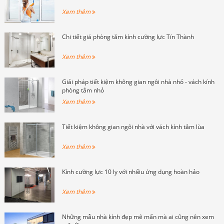
Xem thêm
Chi tiết giá phòng tắm kính cường lực Tín Thành
Xem thêm
Giải pháp tiết kiệm không gian ngôi nhà nhỏ - vách kính
phòng tắm nhỏ
Xem thêm
Tiết kiệm không gian ngôi nhà với vách kính tắm lùa
Xem thêm
Kính cường lực 10 ly với nhiều ứng dụng hoàn hảo
Xem thêm
Những mẫu nhà kính đẹp mê mẩn mà ai cũng nên xem