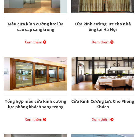
Mẫu cửa kính cường lực lùa
Cửa kính cường lực cho nhà
cao cấp sang trọng
ống tại Hà Nội
Xem thêm
Xem thêm
Tổng hợp mẫu cửa kính cường
Cửa Kính Cường Lực Cho Phòng
lực phòng khách sang trọng
Khách
Xem thêm
Xem thêm