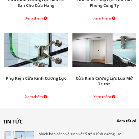
Sàn Cho Cửa Hàng
Phòng Công Ty
Xem thêm
Xem thêm
Phụ Kiện Cửa Kính Cường Lực
Cửa Kính Cường Lực Lùa Mở
Trượt
Xem thêm
Xem thêm
TIN TỨC
Xem tất cả
Mách bạn cách vệ sinh vết ố trên kính cường lực