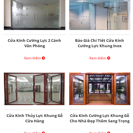
Cửa Kính Cường Lực 2 Cánh
Báo Giá Chi Tiết Cửa Kính
Văn Phòng
Cường Lực Khung Inox
Xem thêm
Xem thêm
Cửa Kính Thủy Lực Khung Gỗ
Cửa Kính Cường Lực Khung Gỗ
Cửa Hàng
Cho Nhà Đẹp Thêm Sang Trọng