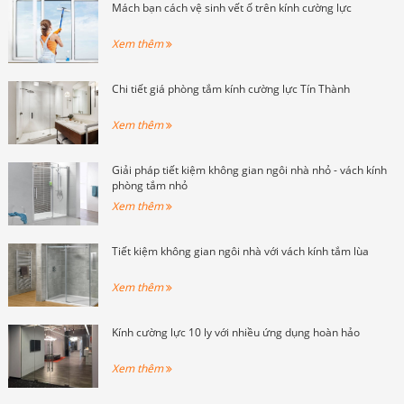
Mách bạn cách vệ sinh vết ố trên kính cường lực
Xem thêm
Chi tiết giá phòng tắm kính cường lực Tín Thành
Xem thêm
Giải pháp tiết kiệm không gian ngôi nhà nhỏ - vách kính
phòng tắm nhỏ
Xem thêm
Tiết kiệm không gian ngôi nhà với vách kính tắm lùa
Xem thêm
Kính cường lực 10 ly với nhiều ứng dụng hoàn hảo
Xem thêm