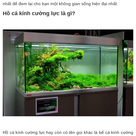
nhất để đem lại cho bạn một không gian sống hiện đại nhất.
Hồ cá kính cường lực là gì?
Hồ cá kính cường lực hay còn có tên gọi khác là bể cá kính cường