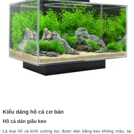
Kiểu dáng hồ cá cơ bản
Hồ cá dán giấu keo
Là loại hồ cá kính cường lực được dán bằng keo không màu, tại