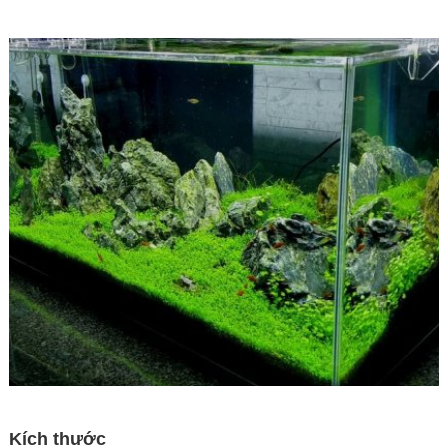
Kích thước