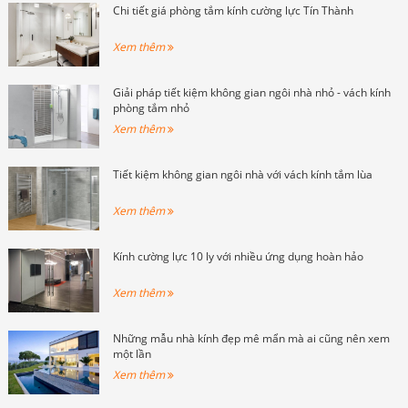
Chi tiết giá phòng tắm kính cường lực Tín Thành
Xem thêm
Giải pháp tiết kiệm không gian ngôi nhà nhỏ - vách kính
phòng tắm nhỏ
Xem thêm
Tiết kiệm không gian ngôi nhà với vách kính tắm lùa
Xem thêm
Kính cường lực 10 ly với nhiều ứng dụng hoàn hảo
Xem thêm
Những mẫu nhà kính đẹp mê mẩn mà ai cũng nên xem
một lần
Xem thêm