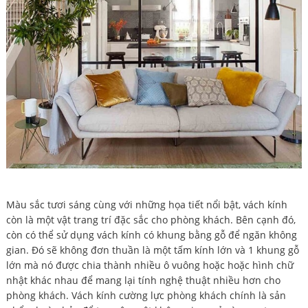
Màu sắc tươi sáng cùng với những họa tiết nổi bật, vách kính
còn là một vật trang trí đặc sắc cho phòng khách. Bên cạnh đó,
còn có thể sử dụng vách kính có khung bằng gỗ để ngăn không
gian. Đó sẽ không đơn thuần là một tấm kính lớn và 1 khung gỗ
lớn mà nó được chia thành nhiều ô vuông hoặc hoặc hình chữ
nhật khác nhau để mang lại tính nghệ thuật nhiều hơn cho
phòng khách. Vách kính cường lực phòng khách chính là sản