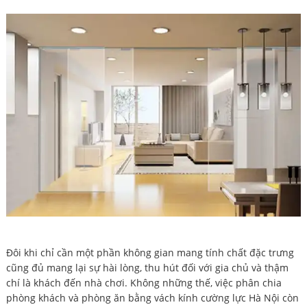
Đôi khi chỉ cần một phần không gian mang tính chất đặc trưng
cũng đủ mang lại sự hài lòng, thu hút đối với gia chủ và thậm
chí là khách đến nhà chơi. Không những thế, việc phân chia
phòng khách và phòng ăn bằng vách kính cường lực Hà Nội còn