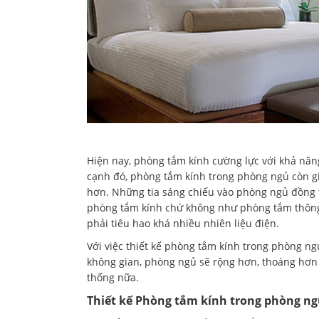
Hiện nay, phòng tắm kính cường lực với khả năng
cạnh đó, phòng tắm kính trong phòng ngủ còn g
hơn. Những tia sáng chiếu vào phòng ngủ đồng 
phòng tắm kính chứ không như phòng tắm thông 
phải tiêu hao khá nhiều nhiên liệu điện.
Với việc thiết kế phòng tắm kính trong phòng n
không gian, phòng ngủ sẽ rộng hơn, thoáng hơn 
thống nữa.
Thiết kế Phòng tắm kính trong phòng ng