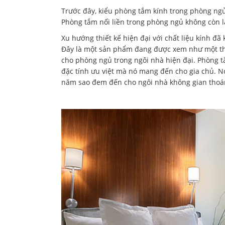
Trước đây, kiểu phòng tắm kính trong phòng ngủ
Phòng tắm nối liền trong phòng ngủ không còn là
Xu hướng thiết kế hiện đại với chất liệu kính đã
Đây là một sản phẩm đang được xem như một thiế
cho phòng ngủ trong ngôi nhà hiện đại. Phòng 
đặc tính ưu việt mà nó mang đến cho gia chủ. 
năm sao đem đến cho ngôi nhà không gian thoán