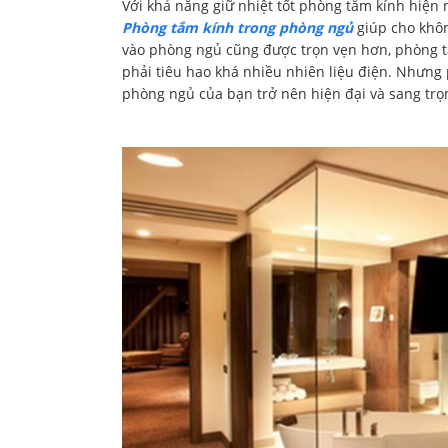
Với khả năng giữ nhiệt tốt phòng tắm kính hiện 
Phòng tắm kính trong phòng ngủ
giúp cho khôn
vào phòng ngủ cũng được trọn vẹn hơn, phòng t
phải tiêu hao khá nhiều nhiên liệu điện. Nhưng p
phòng ngủ của bạn trở nên hiện đại và sang trọ