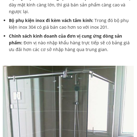
dày mặt kính càng lớn, thì giá bán sản phẩm càng cao và
ngược lại.
Bộ phụ kiện inox đi kèm vách tắm kính:
Trong đó bộ phụ
kiện inox 304 có giá bán cao hơn so với inox 201.
Chính sách kinh doanh của đơn vị cung ứng dòng sản
phẩm:
Đơn vị nào nhập khẩu hàng trực tiếp sẽ có bảng giá
ưu đãi hơn các cơ sở nhập hàng qua trung gian.