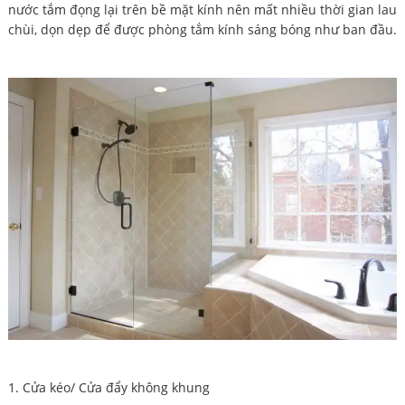
nước tắm đọng lại trên bề mặt kính nên mất nhiều thời gian lau
chùi, dọn dẹp để được phòng tắm kính sáng bóng như ban đầu.
1. Cửa kéo/ Cửa đẩy không khung