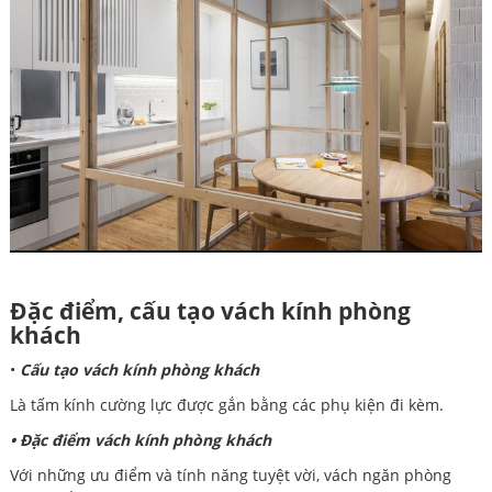
Đặc điểm, cấu tạo vách kính phòng
khách
•
Cấu tạo vách kính phòng khách
Là tấm kính cường lực được gắn bằng các phụ kiện đi kèm.
• Đặc điểm vách kính phòng khách
Với những ưu điểm và tính năng tuyệt vời, vách ngăn phòng