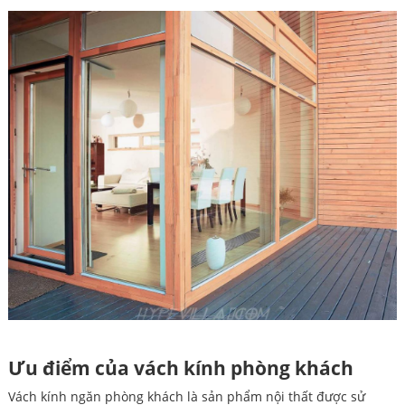
Ưu điểm của vách kính phòng khách
Vách kính ngăn phòng khách là sản phẩm nội thất được sử