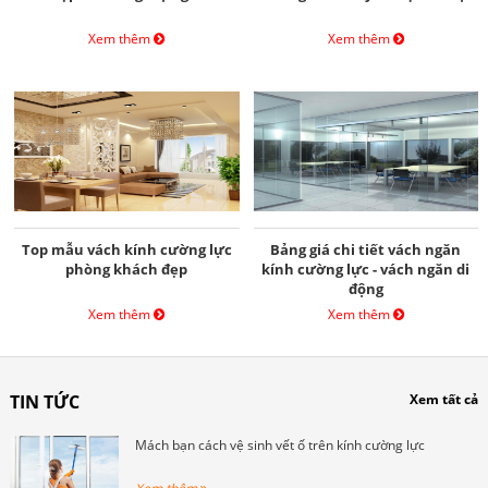
Xem thêm
Xem thêm
Top mẫu vách kính cường lực
Bảng giá chi tiết vách ngăn
phòng khách đẹp
kính cường lực - vách ngăn di
động
Xem thêm
Xem thêm
TIN TỨC
Xem tất cả
Mách bạn cách vệ sinh vết ố trên kính cường lực