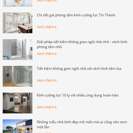
Xem thêm
Chi tiết giá phòng tắm kính cường lực Tín Thành
Xem thêm
Giải pháp tiết kiệm không gian ngôi nhà nhỏ - vách kính
phòng tắm nhỏ
Xem thêm
Tiết kiệm không gian ngôi nhà với vách kính tắm lùa
Xem thêm
Kính cường lực 10 ly với nhiều ứng dụng hoàn hảo
Xem thêm
Những mẫu nhà kính đẹp mê mẩn mà ai cũng nên xem
một lần