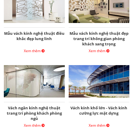
Mẫu vách kính nghệ thuật điều
Mẫu vách kính nghệ thuật đẹp
khắc đẹp lung linh
trang trí không gian phòng
khách sang trọng
Xem thêm
Xem thêm
Vách ngăn kính nghệ thuật
Vách kính khổ lớn - Vách kính
trang trí phòng khách phòng
cường lực mặt dựng
ngủ
Xem thêm
Xem thêm